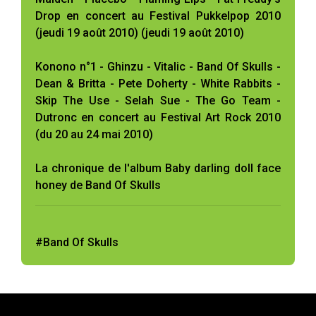
Drop en concert au Festival Pukkelpop 2010
(jeudi 19 août 2010) (jeudi 19 août 2010)
Konono n°1 - Ghinzu - Vitalic - Band Of Skulls -
Dean & Britta - Pete Doherty - White Rabbits -
Skip The Use - Selah Sue - The Go Team -
Dutronc en concert au Festival Art Rock 2010
(du 20 au 24 mai 2010)
La chronique de l'album Baby darling doll face
honey de Band Of Skulls
#Band Of Skulls