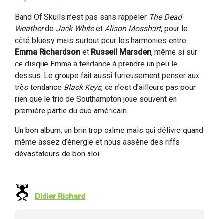
Band Of Skulls n’est pas sans rappeler
The Dead
Weather
de
Jack White
et
Alison Mosshart
, pour le
côté bluesy mais surtout pour les harmonies entre
Emma Richardson
et
Russell Marsden
, même si sur
ce disque Emma a tendance à prendre un peu le
dessus. Le groupe fait aussi furieusement penser aux
très tendance
Black Keys
, ce n’est d’ailleurs pas pour
rien que le trio de Southampton joue souvent en
première partie du duo américain.
Un bon album, un brin trop calme mais qui délivre quand
même assez d’énergie et nous assène des riffs
dévastateurs de bon aloi.
Didier Richard