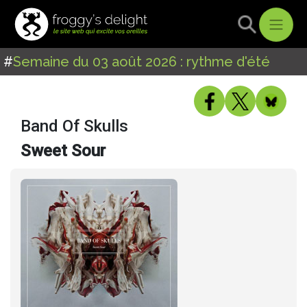
#
Semaine du 03 août 2026 : rythme d'été
Band Of Skulls
Sweet Sour