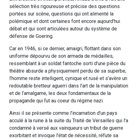
sélection très rigoureuse et précise des questions
portées sur scène, questions qui ont alimenté la
polémique et dont certaines font encore aujourd’hui
débat et qui sont articulées autour du système de
défense de Goering.
Car en 1946, si ce dernier, amaigri, flottant dans son
uniforme dépourvu de son armada de médailles,
ressemblant à un soldat fantoche sorti d’une pièce du
théâtre absurde a physiquement perdu de sa superbe,
l’homme reste intelligent, cynique et rusé et s’avère un
redoutable bretteur aguerri dans l’art de la manipulation
et de l’amalgame, les deux fondamentaux de la
propagande qui fut au coeur du régime nazi.
Ainsi il se présente comme l’incarnation d’un pays
acculé à la ruine à la suite du Traité de Versailles qui l'a
condamné à versé aux vainqueurs un tribut de guerre
exorbitant et invoque l'état de nécessité, réfute sa