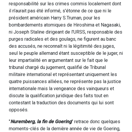
responsabilité sur les crimes commis localement dont
il n'aurait pas été informé, s'étonne de ce que ni le
président américain Harry S.Truman, pour les
bombardements atomiques de Hiroshima et Nagasaki,
ni Joseph Staline dirigeant de l'URSS, responsable des
purges radicales et des goulags, ne figurent au banc
des accusés, ne reconnaît ni la légitimité des juges,
seul le peuple allemand étant susceptible de le juger, ni
leur impartialité en argumentant sur le fait que le
tribunal chargé du jugement, qualifié de Tribunal
militaire international et représentant uniquement les
quatre puissances alliées, ne représente pas la justice
internationale mais la vengeance des vainqueurs et
discute la qualification juridique des faits tout en
contestant la traduction des documents qui lui sont
opposés.
"
Nuremberg, la fin de Goering
" retrace donc quelques
moments-clés de la dernière année de vie de Goering,