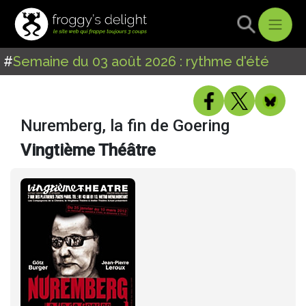
#
Semaine du 03 août 2026 : rythme d'été
Nuremberg, la fin de Goering
Vingtième Théâtre