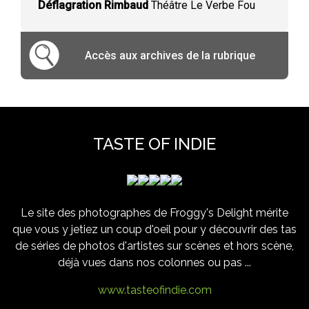
Déflagration Rimbaud
Théâtre Le Verbe Fou
Accès aux archives de la rubrique
TASTE OF INDIE
Le site des photographes de Froggy's Delight mérite
que vous y jetiez un coup d'oeil pour y découvrir des tas
de séries de photos d'artistes sur scènes et hors scène,
déjà vues dans nos colonnes ou pas ...
www.tasteofindie.com