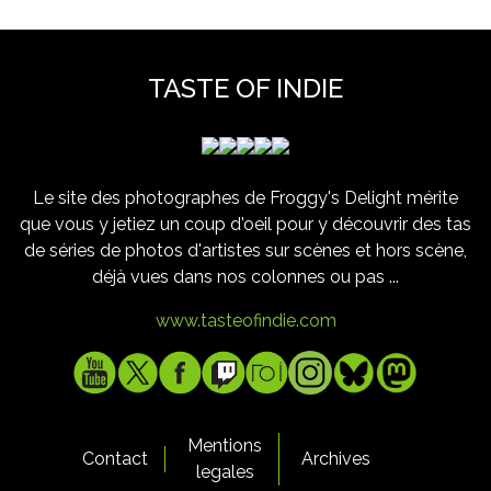
TASTE OF INDIE
Le site des photographes de Froggy's Delight mérite
que vous y jetiez un coup d'oeil pour y découvrir des tas
de séries de photos d'artistes sur scènes et hors scène,
déjà vues dans nos colonnes ou pas ...
www.tasteofindie.com
Mentions
Contact
Archives
legales