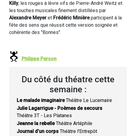
Killy
, les rouges à lèvre vifs de Pierre-André Weitz et
les touches musicales finement distillées par
Alexandre Meyer
et
Frédéric Minière
participent à la
fête des sens que réussit cette version soignée et
cohérente des "Bonnes".
Philippe Person
Du côté du théatre cette
semaine :
Le malade imaginaire
Théâtre Le Lucernaire
Julie Lagarrigue - Poèmes de secours
Théâtre 3T - Les Platanes
Jeanne la rebelle
Théâtre Artéphile
Journal d'un corps
Théâtre l'Entrepôt