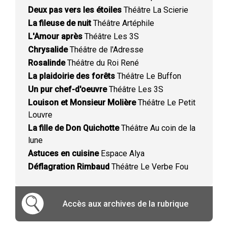
Deux pas vers les étoiles
Théâtre La Scierie
La fileuse de nuit
Théâtre Artéphile
L'Amour après
Théâtre Les 3S
Chrysalide
Théâtre de l'Adresse
Rosalinde
Théâtre du Roi René
La plaidoirie des forêts
Théâtre Le Buffon
Un pur chef-d'oeuvre
Théâtre Les 3S
Louison et Monsieur Molière
Théâtre Le Petit
Louvre
La fille de Don Quichotte
Théâtre Au coin de la
lune
Astuces en cuisine
Espace Alya
Déflagration Rimbaud
Théâtre Le Verbe Fou
Accès aux archives de la rubrique