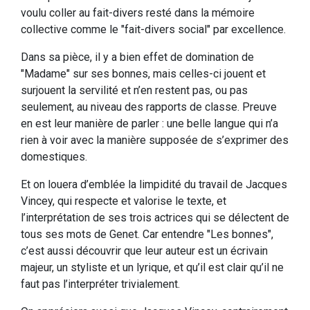
voulu coller au fait-divers resté dans la mémoire
collective comme le "fait-divers social" par excellence.
Dans sa pièce, il y a bien effet de domination de
"Madame" sur ses bonnes, mais celles-ci jouent et
surjouent la servilité et n’en restent pas, ou pas
seulement, au niveau des rapports de classe. Preuve
en est leur manière de parler : une belle langue qui n’a
rien à voir avec la manière supposée de s’exprimer des
domestiques.
Et on louera d’emblée la limpidité du travail de Jacques
Vincey, qui respecte et valorise le texte, et
l’interprétation de ses trois actrices qui se délectent de
tous ses mots de Genet. Car entendre "Les bonnes",
c’est aussi découvrir que leur auteur est un écrivain
majeur, un styliste et un lyrique, et qu’il est clair qu’il ne
faut pas l’interpréter trivialement.