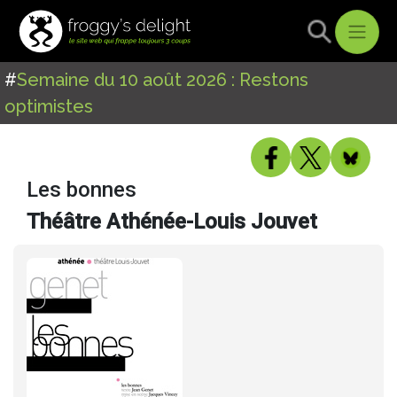
#
Semaine du 10 août 2026 : Restons
optimistes
Les bonnes
Théâtre Athénée-Louis Jouvet