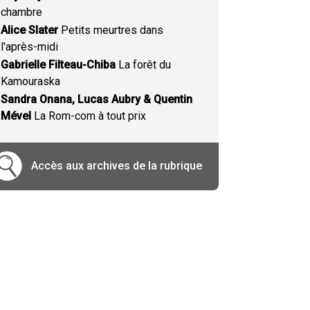
chambre
Alice Slater
Petits meurtres dans
l'après-midi
Gabrielle Filteau-Chiba
La forêt du
Kamouraska
Sandra Onana, Lucas Aubry & Quentin
Mével
La Rom-com à tout prix
Accès aux archives de la rubrique