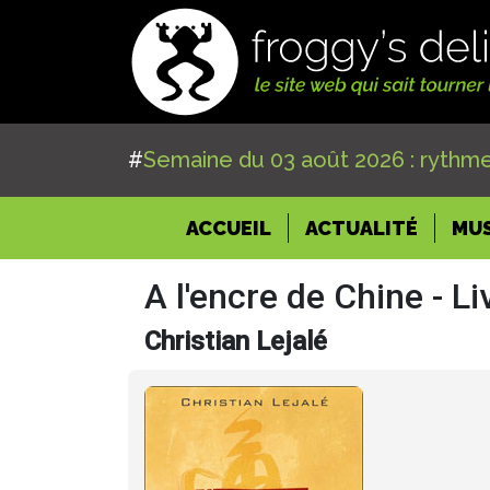
#
Semaine du 03 août 2026 : rythme
(CURRENT)
ACCUEIL
ACTUALITÉ
MU
A l'encre de Chine - Li
Christian Lejalé