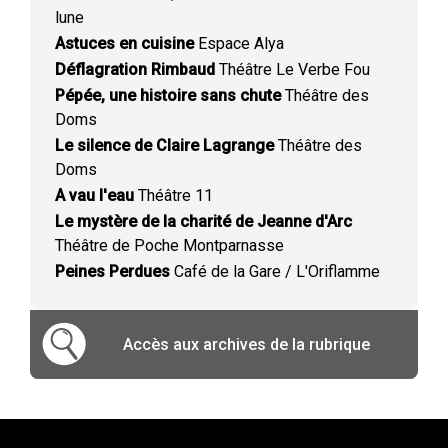
lune
Astuces en cuisine
Espace Alya
Déflagration Rimbaud
Théâtre Le Verbe Fou
Pépée, une histoire sans chute
Théâtre des
Doms
Le silence de Claire Lagrange
Théâtre des
Doms
A vau l'eau
Théâtre 11
Le mystère de la charité de Jeanne d'Arc
Théâtre de Poche Montparnasse
Peines Perdues
Café de la Gare / L'Oriflamme
Accès aux archives de la rubrique