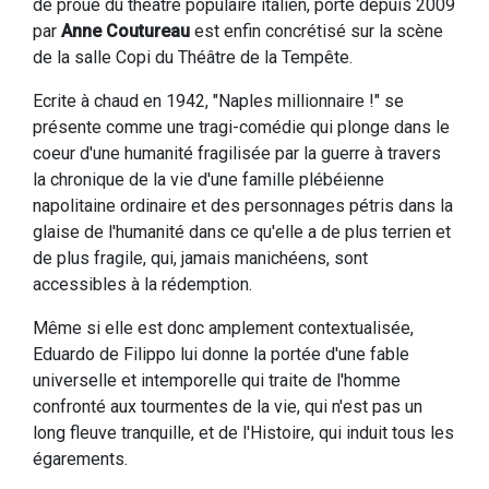
de proue du théâtre populaire italien, porté depuis 2009
par
Anne Coutureau
est enfin concrétisé sur la scène
de la salle Copi du Théâtre de la Tempête.
Ecrite à chaud en 1942, "Naples millionnaire !" se
présente comme une tragi-comédie qui plonge dans le
coeur d'une humanité fragilisée par la guerre à travers
la chronique de la vie d'une famille plébéienne
napolitaine ordinaire et des personnages pétris dans la
glaise de l'humanité dans ce qu'elle a de plus terrien et
de plus fragile, qui, jamais manichéens, sont
accessibles à la rédemption.
Même si elle est donc amplement contextualisée,
Eduardo de Filippo lui donne la portée d'une fable
universelle et intemporelle qui traite de l'homme
confronté aux tourmentes de la vie, qui n'est pas un
long fleuve tranquille, et de l'Histoire, qui induit tous les
égarements.