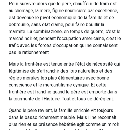
Pour survivre alors que le père, chauffeur de tram est
au chômage, la mère, figure nourricière par excellence,
est devenue le pivot économique de la famille et se
débrouille, sans état d'âme, pour faire bouillir la
marmite. La combinazione, en temps de guerre, c'est le
marché noir et, pendant l'occupation américaine, c'est le
trafic avec les forces d'occupation qui ne connaissent
pas le rationnement.
Mais la frontière est ténue entre l'état de nécessité qui
légitimise de s'affranchir des lois naturelles et des
règles morales les plus élémentaires avec bonne
conscience et le mercantilisme cynique. Et cette
frontière est franchie quand le père est emporté dans
la tourmente de l'Histoire. Tout et tous se dérèglent.
Quand le père revient, la famille enrichie vit toujours
dans le basso richement meublé. Mais il ne reconnaît
plus rien et sa présence hébétée agit comme un miroir