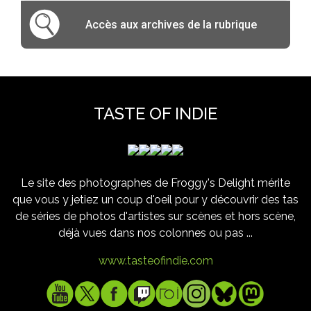
Accès aux archives de la rubrique
TASTE OF INDIE
Le site des photographes de Froggy's Delight mérite
que vous y jetiez un coup d'oeil pour y découvrir des tas
de séries de photos d'artistes sur scènes et hors scène,
déjà vues dans nos colonnes ou pas ...
www.tasteofindie.com