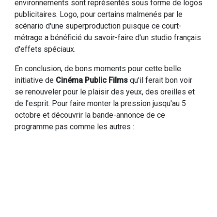
environnements sont représentés sous forme de logos
publicitaires. Logo, pour certains malmenés par le
scénario d'une superproduction puisque ce court-
métrage a bénéficié du savoir-faire d'un studio français
d'effets spéciaux.
En conclusion, de bons moments pour cette belle
initiative de
Cinéma Public Films
qu'il ferait bon voir
se renouveler pour le plaisir des yeux, des oreilles et
de l'esprit. Pour faire monter la pression jusqu'au 5
octobre et découvrir la bande-annonce de ce
programme pas comme les autres :