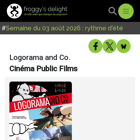
#
Semaine du 03 août 2026 : rythme d'été
Logorama and Co.
Cinéma Public Films