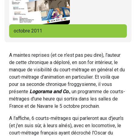
octobre 2011
A maintes reprises (et ce n'est pas peu dire), l'auteur
de cette chronique a déploré, en son for intérieur, le
manque de visibilité du court-métrage en général et du
court-métrage d'animation en particulier. Et voilà que
pour sa seconde chronique froggysienne, il vous
présente
Logorama and Co.
, un programme de courts-
métrages d'une heure qui sortira dans les salles de
France et de Navarre le 5 octobre prochain.
A l'affiche, 6 courts-métrages qui parleront aux d'jeun's
(et j'en suis sûr, à leurs aînés), avec en locomotive, le
court-métrage français ayant décroché l'Oscar du