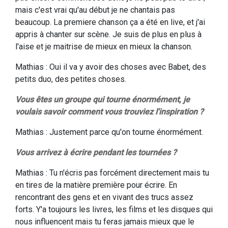
mais c'est vrai qu'au début je ne chantais pas
beaucoup. La premiere chanson ça a été en live, et j'ai
appris à chanter sur scène. Je suis de plus en plus à
l'aise et je maitrise de mieux en mieux la chanson.
Mathias : Oui il va y avoir des choses avec Babet, des
petits duo, des petites choses.
Vous êtes un groupe qui tourne énormément, je
voulais savoir comment vous trouviez l'inspiration ?
Mathias : Justement parce qu'on tourne énormément.
Vous arrivez à écrire pendant les tournées ?
Mathias : Tu n'écris pas forcément directement mais tu
en tires de la matière première pour écrire. En
rencontrant des gens et en vivant des trucs assez
forts. Y'a toujours les livres, les films et les disques qui
nous influencent mais tu feras jamais mieux que le