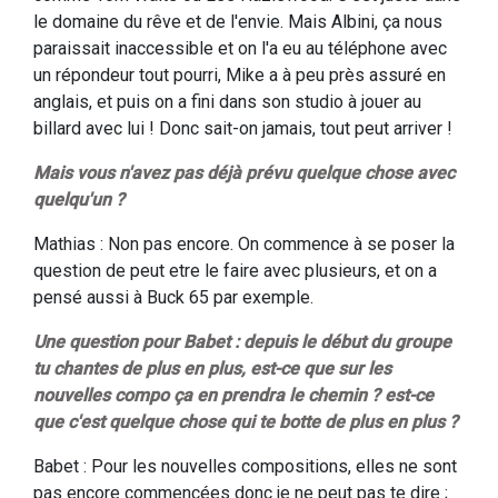
le domaine du rêve et de l'envie. Mais Albini, ça nous
paraissait inaccessible et on l'a eu au téléphone avec
un répondeur tout pourri, Mike a à peu près assuré en
anglais, et puis on a fini dans son studio à jouer au
billard avec lui ! Donc sait-on jamais, tout peut arriver !
Mais vous n'avez pas déjà prévu quelque chose avec
quelqu'un ?
Mathias : Non pas encore. On commence à se poser la
question de peut etre le faire avec plusieurs, et on a
pensé aussi à Buck 65 par exemple.
Une question pour Babet : depuis le début du groupe
tu chantes de plus en plus, est-ce que sur les
nouvelles compo ça en prendra le chemin ? est-ce
que c'est quelque chose qui te botte de plus en plus ?
Babet : Pour les nouvelles compositions, elles ne sont
pas encore commencées donc je ne peut pas te dire ;