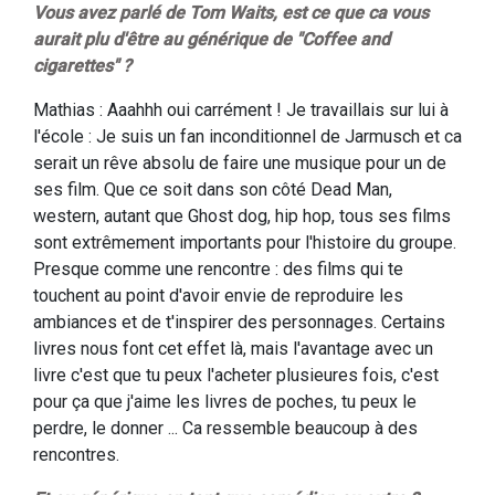
Vous avez parlé de Tom Waits, est ce que ca vous
aurait plu d'être au générique de "Coffee and
cigarettes" ?
Mathias : Aaahhh oui carrément ! Je travaillais sur lui à
l'école : Je suis un fan inconditionnel de Jarmusch et ca
serait un rêve absolu de faire une musique pour un de
ses film. Que ce soit dans son côté Dead Man,
western, autant que Ghost dog, hip hop, tous ses films
sont extrêmement importants pour l'histoire du groupe.
Presque comme une rencontre : des films qui te
touchent au point d'avoir envie de reproduire les
ambiances et de t'inspirer des personnages. Certains
livres nous font cet effet là, mais l'avantage avec un
livre c'est que tu peux l'acheter plusieures fois, c'est
pour ça que j'aime les livres de poches, tu peux le
perdre, le donner ... Ca ressemble beaucoup à des
rencontres.