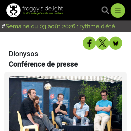
#
Semaine du 03 août 2026 : rythme d'été
Dionysos
Conférence de presse