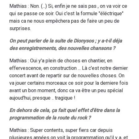
Mathias : Non. (...) Si, enfin je ne sais pas , on va voir ce
qui se passe ce soir. Oui c'est la formule "éléctrique"
mais ca ne nous empêchera pas de faire un peu de
surprises.
On peut parler de la suite de Dionysos ; y a-t-il déja
des enregistrements, des nouvelles chansons ?
Mathias : Oui y'a plein de choses en chantier, en
effervescence, en construction ... Là c'est notre dernier
concert avant de repartir sur de nouvelles choses. On
va jouer certains morceaux ce soir pour la derniere fois
avant un bon moment, donc ca va être un peu spécial
aujoud'hui, presque .. tragique !
En dehors de cela, ça fait quel effet d'être dans la
programmation de la route du rock ?
Mathias : Super contents, super fiers car depuis
plusieures années on voit la programmation qu'il y a, et