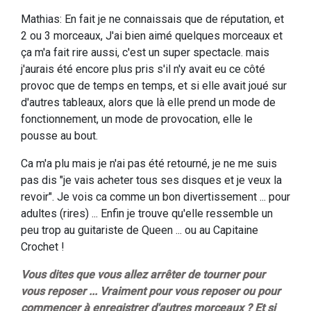
Mathias: En fait je ne connaissais que de réputation, et
2 ou 3 morceaux, J'ai bien aimé quelques morceaux et
ça m'a fait rire aussi, c'est un super spectacle. mais
j'aurais été encore plus pris s'il n'y avait eu ce côté
provoc que de temps en temps, et si elle avait joué sur
d'autres tableaux, alors que là elle prend un mode de
fonctionnement, un mode de provocation, elle le
pousse au bout.
Ca m'a plu mais je n'ai pas été retourné, je ne me suis
pas dis "je vais acheter tous ses disques et je veux la
revoir". Je vois ca comme un bon divertissement ... pour
adultes (rires) ... Enfin je trouve qu'elle ressemble un
peu trop au guitariste de Queen ... ou au Capitaine
Crochet !
Vous dites que vous allez arrêter de tourner pour
vous reposer ... Vraiment pour vous reposer ou pour
commencer à enregistrer d'autres morceaux ? Et si