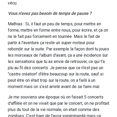
vécu.
Vous n'avez pas besoin de temps
de pause ?
Mathias : Si, il faut un peu de temps, pour mettre en
forme, mettre en forme entre nous, pour écrire, et ça on
ne le fait pas forcement en tournée. Mais le fait de
partir à l'aventure ça reste un super moteur pour
rebondir sur la suite. Par exemple la façon dont tu joues
les morceaux de l'album d'avant, ça a une incidence sur
les sensations que tu as envie de retrouver, ce qui t'a
plu au fil des concerts. Je pense que ce n'est pas un
"castre création" d'être beaucoup sur la route, sauf si
peut être on était trop sur la route, on a failli à un
moment mais on s'est arreté avant de se faire mal.
Je me souviens une époque où on faisait 5 concerts
d'affilée et on ne vivait que par le concert, on ne profitait
plus du tout de la vie normale, on était comme des
zombies. C'est bien de l'avoir expérimenté mais ca