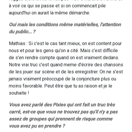
à voir ce qui se passe et si on commencait pile
aujourd'hui on aurait la même démarche.
Oui mais les conditions même matérielles, l'attention
du public... ?
Mathias : Si c'est le cas tant mieux, on est content pour
nous et pour les gens qu'on a cité. Mais c'est difficile
de s'en rendre compte quand on est vraiment dedans.
Notre vrai truc c'est quand meme d'écrire des chansons
de les jouer sur scène et de les enregistrer. On ne s'est
jamais vraiment préoccupé de la conjoncture plus ou
moins favorable. Peut être que tu as raison et je le
souhaite !
Vous avez parlé des Pixies qui ont fait un truc très
carré, est-ce que vous ne trouvez pas qu'il n'y a pas
assez de groupes qui prennent de risque comme
vous avez pu en prendre ?