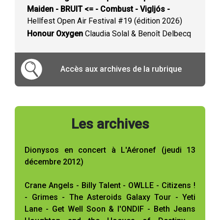
Maiden - BRUIT <= - Combust - Vigljós -
Hellfest Open Air Festival #19 (édition 2026)
Honour Oxygen
Claudia Solal & Benoît Delbecq
Accès aux archives de la rubrique
Les archives
Dionysos en concert à L'Aéronef (jeudi 13
décembre 2012)
Crane Angels - Billy Talent - OWLLE - Citizens !
- Grimes - The Asteroids Galaxy Tour - Yeti
Lane - Get Well Soon & l'ONDIF - Beth Jeans