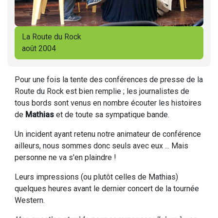
La Route du Rock
août 2004
Pour une fois la tente des conférences de presse de la
Route du Rock est bien remplie ; les journalistes de
tous bords sont venus en nombre écouter les histoires
de
Mathias
et de toute sa sympatique bande.
Un incident ayant retenu notre animateur de conférence
ailleurs, nous sommes donc seuls avec eux ... Mais
personne ne va s'en plaindre !
Leurs impressions (ou plutôt celles de Mathias)
quelques heures avant le dernier concert de la tournée
Western.