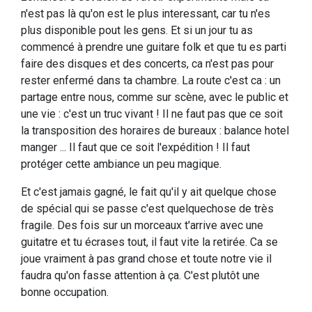
n'est pas là qu'on est le plus interessant, car tu n'es
plus disponible pout les gens. Et si un jour tu as
commencé à prendre une guitare folk et que tu es parti
faire des disques et des concerts, ca n'est pas pour
rester enfermé dans ta chambre. La route c'est ca : un
partage entre nous, comme sur scène, avec le public et
une vie : c'est un truc vivant ! Il ne faut pas que ce soit
la transposition des horaires de bureaux : balance hotel
manger ... Il faut que ce soit l'expédition ! Il faut
protéger cette ambiance un peu magique.
Et c'est jamais gagné, le fait qu'il y ait quelque chose
de spécial qui se passe c'est quelquechose de très
fragile. Des fois sur un morceaux t'arrive avec une
guitatre et tu écrases tout, il faut vite la retirée. Ca se
joue vraiment à pas grand chose et toute notre vie il
faudra qu'on fasse attention à ça. C'est plutôt une
bonne occupation.