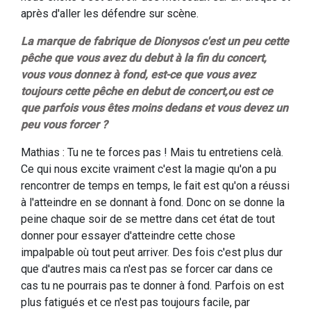
après d'aller les défendre sur scène.
La marque de fabrique de Dionysos c'est un peu cette
pêche que vous avez du debut à la fin du concert,
vous vous donnez à fond, est-ce que vous avez
toujours cette pêche en debut de concert,ou est ce
que parfois vous êtes moins dedans et vous devez un
peu vous forcer ?
Mathias : Tu ne te forces pas ! Mais tu entretiens celà.
Ce qui nous excite vraiment c'est la magie qu'on a pu
rencontrer de temps en temps, le fait est qu'on a réussi
à l'atteindre en se donnant à fond. Donc on se donne la
peine chaque soir de se mettre dans cet état de tout
donner pour essayer d'atteindre cette chose
impalpable où tout peut arriver. Des fois c'est plus dur
que d'autres mais ca n'est pas se forcer car dans ce
cas tu ne pourrais pas te donner à fond. Parfois on est
plus fatigués et ce n'est pas toujours facile, par