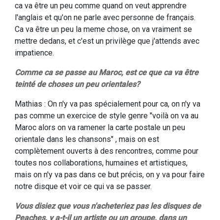
ca va être un peu comme quand on veut apprendre
l'anglais et qu'on ne parle avec personne de français.
Ca va être un peu la meme chose, on va vraiment se
mettre dedans, et c'est un privilège que j'attends avec
impatience.
Comme ca se passe au Maroc, est ce que ca va être
teinté de choses un peu orientales?
Mathias : On n'y va pas spécialement pour ca, on n'y va
pas comme un exercice de style genre "voilà on va au
Maroc alors on va ramener la carte postale un peu
orientale dans les chansons" , mais on est
complètement ouverts à des rencontres, comme pour
toutes nos collaborations, humaines et artistiques,
mais on n'y va pas dans ce but précis, on y va pour faire
notre disque et voir ce qui va se passer.
Vous disiez que vous n'acheteriez pas les disques de
Peaches, y a-t-il un artiste ou un groupe, dans un