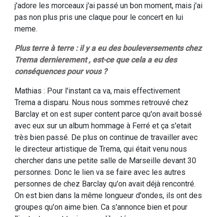
j'adore les morceaux j'ai passé un bon moment, mais j'ai
pas non plus pris une claque pour le concert en lui
meme.
Plus terre à terre : il y a eu des bouleversements chez
Trema dernierement , est-ce que cela a eu des
conséquences pour vous ?
Mathias : Pour l'instant ca va, mais effectivement
Trema a disparu. Nous nous sommes retrouvé chez
Barclay et on est super content parce qu'on avait bossé
avec eux sur un album hommage à Ferré et ça s'etait
très bien passé. De plus on continue de travailler avec
le directeur artistique de Trema, qui était venu nous
chercher dans une petite salle de Marseille devant 30
personnes. Donc le lien va se faire avec les autres
personnes de chez Barclay qu'on avait déjà rencontré.
On est bien dans la même longueur d'ondes, ils ont des
groupes qu'on aime bien. Ca s'annonce bien et pour