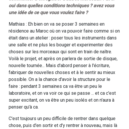
oui dans quelles conditions techniques ? avez vous
une idée de ce que vous voulez faire ?
Mathias : Eh bien on va se poser 3 semaines en
résidence au Maroc où on va pouvoir faire comme si on
était dans un atelier : poser tous les instruments dans
une salle et ne plus les bouger et experimenter des
choses sur les morceaux qui sont en train de naître.
Voilà le projet, et après on parlera de sortie de disque,
nouvelle tournée... Mais d'abord penser à l'écriture,
fabriquer de nouvelles choses et à le sentir au mieux
possible. On a la chance d'avoir la structure pour le
faire : pendant 3 semaines ca va être un peu le
laboratoire, et on va voir ce qui se passe ... et ca c'est
super excitant, on va être un peu isolés et on n'aura à
penser qu'à ca.
C'est toujours un peu difficile de rentrer dans quelque
chose, puis d'en sortir et d'y rentrer à nouveau, mais là