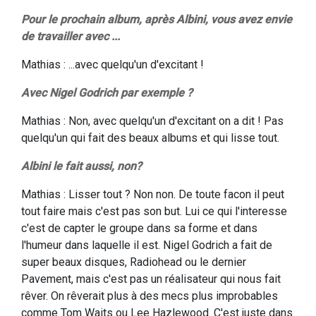
Pour le prochain album, après Albini, vous avez envie
de travailler avec ...
Mathias : ...avec quelqu'un d'excitant !
Avec Nigel Godrich par exemple ?
Mathias : Non, avec quelqu'un d'excitant on a dit ! Pas
quelqu'un qui fait des beaux albums et qui lisse tout.
Albini le fait aussi, non?
Mathias : Lisser tout ? Non non. De toute facon il peut
tout faire mais c'est pas son but. Lui ce qui l'interesse
c'est de capter le groupe dans sa forme et dans
l'humeur dans laquelle il est. Nigel Godrich a fait de
super beaux disques, Radiohead ou le dernier
Pavement, mais c'est pas un réalisateur qui nous fait
rêver. On rêverait plus à des mecs plus improbables
comme Tom Waits ou Lee Hazlewood. C'est juste dans