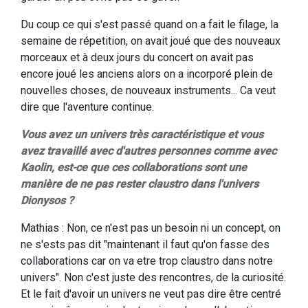
Du coup ce qui s'est passé quand on a fait le filage, la
semaine de répetition, on avait joué que des nouveaux
morceaux et à deux jours du concert on avait pas
encore joué les anciens alors on a incorporé plein de
nouvelles choses, de nouveaux instruments... Ca veut
dire que l'aventure continue.
Vous avez un univers très caractéristique et vous
avez travaillé avec d'autres personnes comme avec
Kaolin, est-ce que ces collaborations sont une
manière de ne pas rester claustro dans l'univers
Dionysos ?
Mathias : Non, ce n'est pas un besoin ni un concept, on
ne s'ests pas dit "maintenant il faut qu'on fasse des
collaborations car on va etre trop claustro dans notre
univers". Non c'est juste des rencontres, de la curiosité.
Et le fait d'avoir un univers ne veut pas dire être centré