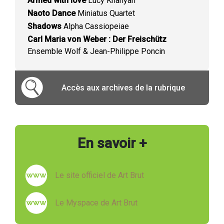
Armed with love
Lucy Khanyan
Naoto Dance
Miniatus Quartet
Shadows
Alpha Cassiopeiae
Carl Maria von Weber : Der Freischütz
Ensemble Wolf & Jean-Philippe Poncin
Accès aux archives de la rubrique
En savoir +
Le site officiel de Art Brut
Le Myspace de Art Brut