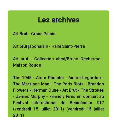
Les archives
Art Brut - Grand Palais
Art brut japonais II - Halle Saint-Pierre
Art brut - Collection abcd/Bruno Decharme -
Maison Rouge
The 1945 - Atom Rhumba - Ainara Legardon -
The Marzipan Man - The Paris Riots - Brandon
Flowers - Herman Dune - Art Brut - The Strokes
- James Murphy - Friendly Fires en concert au
Festival International de Benicàssim #17
(vendredi 15 juillet 2011) (vendredi 15 juillet
2011)