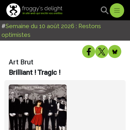
#
Semaine du 10 août 2026 : Restons
optimistes
Art Brut
Brilliant ! Tragic !