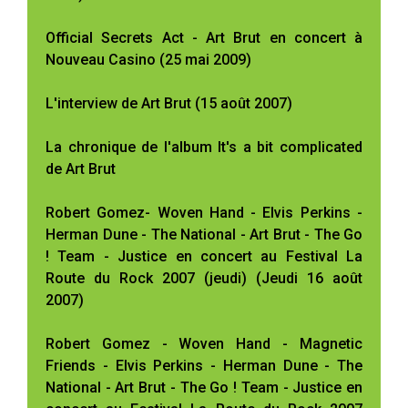
Official Secrets Act - Art Brut en concert à
Nouveau Casino (25 mai 2009)
L'interview de Art Brut (15 août 2007)
La chronique de l'album It's a bit complicated
de Art Brut
Robert Gomez- Woven Hand - Elvis Perkins -
Herman Dune - The National - Art Brut - The Go
! Team - Justice en concert au Festival La
Route du Rock 2007 (jeudi) (Jeudi 16 août
2007)
Robert Gomez - Woven Hand - Magnetic
Friends - Elvis Perkins - Herman Dune - The
National - Art Brut - The Go ! Team - Justice en