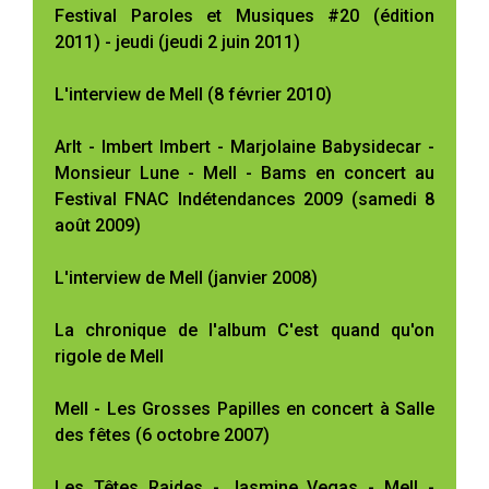
Festival Paroles et Musiques #20 (édition
2011) - jeudi (jeudi 2 juin 2011)
L'interview de Mell (8 février 2010)
Arlt - Imbert Imbert - Marjolaine Babysidecar -
Monsieur Lune - Mell - Bams en concert au
Festival FNAC Indétendances 2009 (samedi 8
août 2009)
L'interview de Mell (janvier 2008)
La chronique de l'album C'est quand qu'on
rigole de Mell
Mell - Les Grosses Papilles en concert à Salle
des fêtes (6 octobre 2007)
Les Têtes Raides - Jasmine Vegas - Mell -