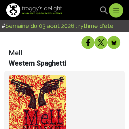
#
Semaine du 03 août 2026 : rythme d'été
Mell
Western Spaghetti