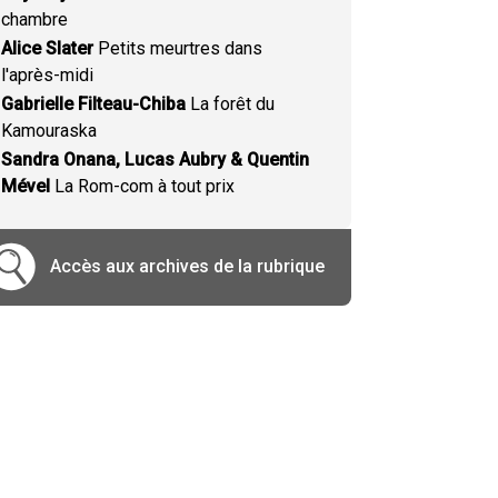
chambre
Alice Slater
Petits meurtres dans
l'après-midi
Gabrielle Filteau-Chiba
La forêt du
Kamouraska
Sandra Onana, Lucas Aubry & Quentin
Mével
La Rom-com à tout prix
Accès aux archives de la rubrique