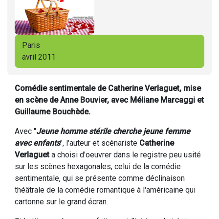
Paris
avril 2011
Comédie sentimentale de Catherine Verlaguet, mise
en scène de Anne Bouvier, avec Méliane Marcaggi et
Guillaume Bouchède.
Avec "
Jeune homme stérile cherche jeune femme
avec enfants
", l'auteur et scénariste
Catherine
Verlaguet
a choisi d'oeuvrer dans le registre peu usité
sur les scènes hexagonales, celui de la comédie
sentimentale, qui se présente comme déclinaison
théâtrale de la comédie romantique à l'américaine qui
cartonne sur le grand écran.