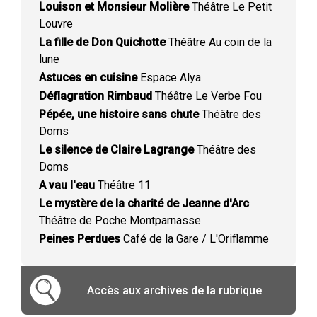
Louison et Monsieur Molière
Théâtre Le Petit
Louvre
La fille de Don Quichotte
Théâtre Au coin de la
lune
Astuces en cuisine
Espace Alya
Déflagration Rimbaud
Théâtre Le Verbe Fou
Pépée, une histoire sans chute
Théâtre des
Doms
Le silence de Claire Lagrange
Théâtre des
Doms
A vau l'eau
Théâtre 11
Le mystère de la charité de Jeanne d'Arc
Théâtre de Poche Montparnasse
Peines Perdues
Café de la Gare / L'Oriflamme
Accès aux archives de la rubrique