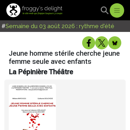
#
Semaine du 03 août 2026 : rythme d'été
Jeune homme stérile cherche jeune
femme seule avec enfants
La Pépinière Théâtre