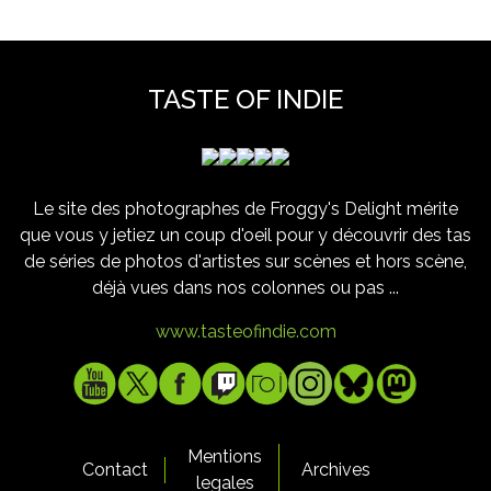
TASTE OF INDIE
Le site des photographes de Froggy's Delight mérite
que vous y jetiez un coup d'oeil pour y découvrir des tas
de séries de photos d'artistes sur scènes et hors scène,
déjà vues dans nos colonnes ou pas ...
www.tasteofindie.com
Mentions
Contact
Archives
legales