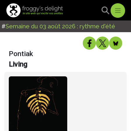
#
Semaine du 03 août 2026 : rythme d'été
Pontiak
Living